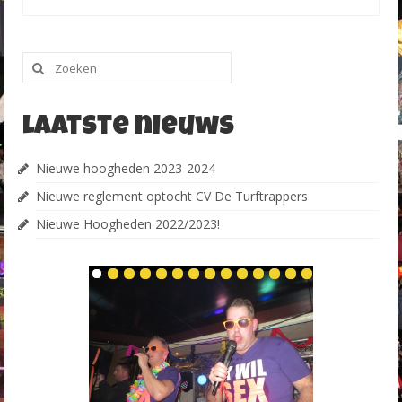
Zoeken
naar:
Laatste nieuws
Nieuwe hoogheden 2023-2024
Nieuwe reglement optocht CV De Turftrappers
Nieuwe Hoogheden 2022/2023!