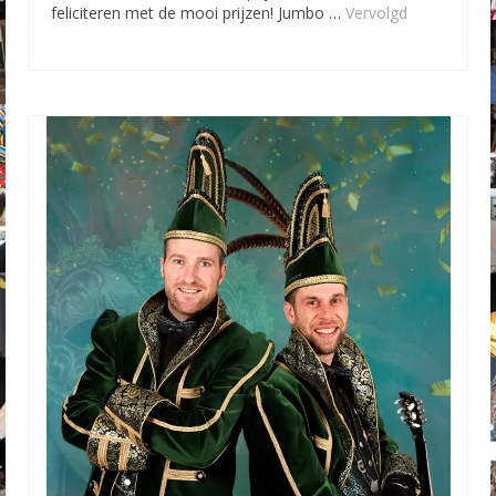
feliciteren met de mooi prijzen! Jumbo …
Vervolgd