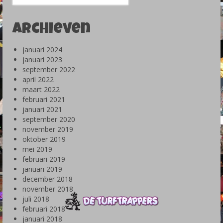
naar:
Archieven
januari 2024
januari 2023
september 2022
april 2022
maart 2022
februari 2021
januari 2021
september 2020
november 2019
oktober 2019
mei 2019
februari 2019
januari 2019
december 2018
november 2018
juli 2018
februari 2018
januari 2018