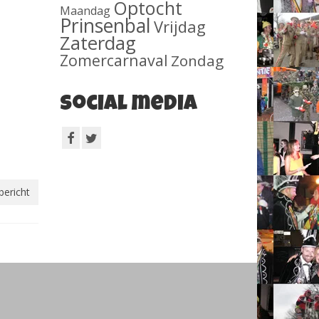
Optocht
Maandag
Prinsenbal
Vrijdag
Zaterdag
Zomercarnaval
Zondag
Social media
bericht