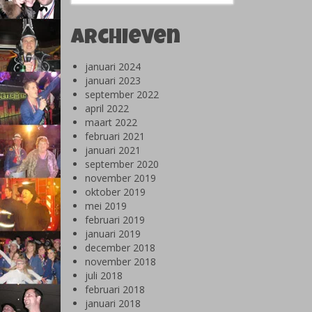
Archieven
januari 2024
januari 2023
september 2022
april 2022
maart 2022
februari 2021
januari 2021
september 2020
november 2019
oktober 2019
mei 2019
februari 2019
januari 2019
december 2018
november 2018
juli 2018
februari 2018
januari 2018