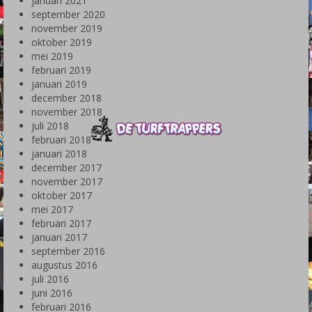
januari 2021
september 2020
november 2019
oktober 2019
mei 2019
februari 2019
januari 2019
december 2018
november 2018
juli 2018
februari 2018
januari 2018
december 2017
november 2017
oktober 2017
mei 2017
februari 2017
januari 2017
september 2016
augustus 2016
juli 2016
juni 2016
februari 2016