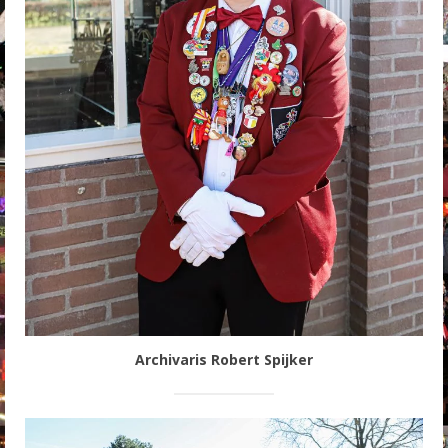
Archivaris Robert Spijker