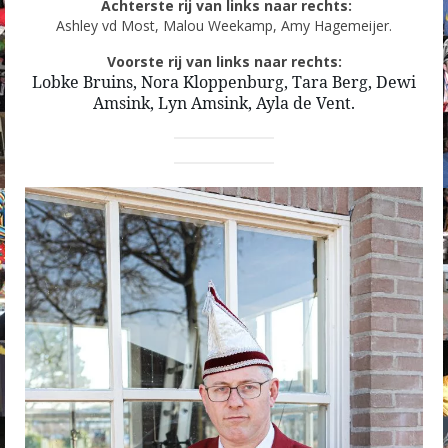
Achterste rij van links naar rechts:
Ashley vd Most, Malou Weekamp, Amy Hagemeijer.
Voorste rij van links naar rechts:
Lobke Bruins, Nora Kloppenburg, Tara Berg, Dewi
Amsink, Lyn Amsink, Ayla de Vent.