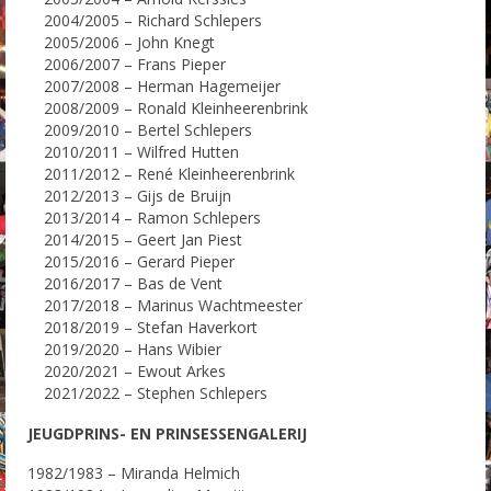
2004/2005 – Richard Schlepers
2005/2006 – John Knegt
2006/2007 – Frans Pieper
2007/2008 – Herman Hagemeijer
2008/2009 – Ronald Kleinheerenbrink
2009/2010 – Bertel Schlepers
2010/2011 – Wilfred Hutten
2011/2012 – René Kleinheerenbrink
2012/2013 – Gijs de Bruijn
2013/2014 – Ramon Schlepers
2014/2015 – Geert Jan Piest
2015/2016 – Gerard Pieper
2016/2017 – Bas de Vent
2017/2018 – Marinus Wachtmeester
2018/2019 – Stefan Haverkort
2019/2020 – Hans Wibier
2020/2021 – Ewout Arkes
2021/2022 – Stephen Schlepers
JEUGDPRINS- EN PRINSESSENGALERIJ
1982/1983 – Miranda Helmich