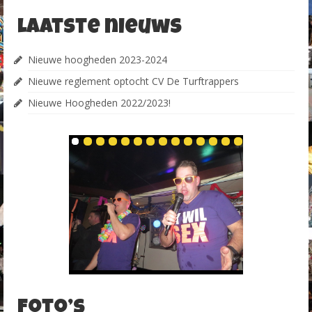
Laatste nieuws
Nieuwe hoogheden 2023-2024
Nieuwe reglement optocht CV De Turftrappers
Nieuwe Hoogheden 2022/2023!
Foto’s