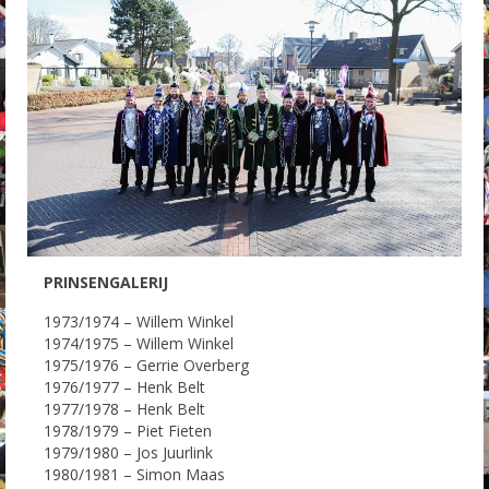
PRINSENGALERIJ
1973/1974 – Willem Winkel
1974/1975 – Willem Winkel
1975/1976 – Gerrie Overberg
1976/1977 – Henk Belt
1977/1978 – Henk Belt
1978/1979 – Piet Fieten
1979/1980 – Jos Juurlink
1980/1981 – Simon Maas