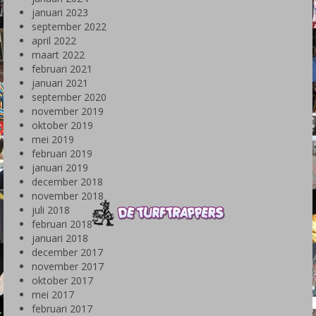
januari 2023
september 2022
april 2022
maart 2022
februari 2021
januari 2021
september 2020
november 2019
oktober 2019
mei 2019
februari 2019
januari 2019
december 2018
november 2018
juli 2018
februari 2018
januari 2018
december 2017
november 2017
oktober 2017
mei 2017
februari 2017