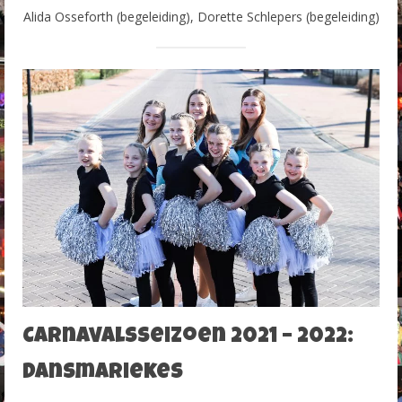
Alida Osseforth (begeleiding), Dorette Schlepers (begeleiding)
Carnavalsseizoen 2021 – 2022:
Dansmariekes