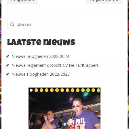
Zoeken
naar:
Laatste nieuws
Nieuwe hoogheden 2023-2024
Nieuwe reglement optocht CV De Turftrappers
Nieuwe Hoogheden 2022/2023!