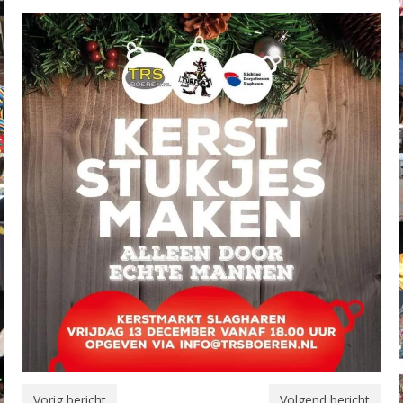
Vorig bericht
Volgend bericht