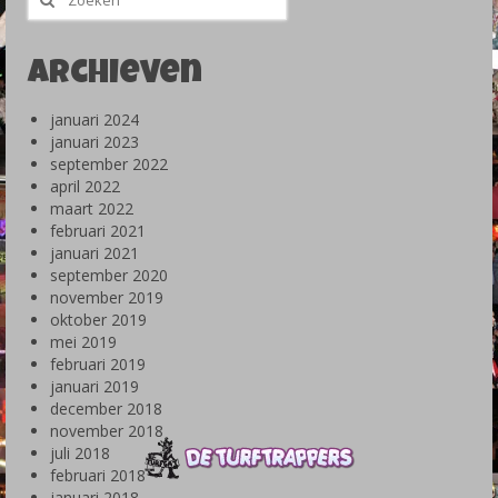
naar:
Archieven
januari 2024
januari 2023
september 2022
april 2022
maart 2022
februari 2021
januari 2021
september 2020
november 2019
oktober 2019
mei 2019
februari 2019
januari 2019
december 2018
november 2018
juli 2018
februari 2018
januari 2018