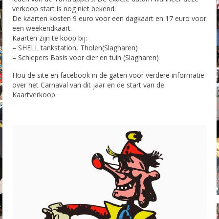
verkoop start is nog niet bekend.
De kaarten kosten 9 euro voor een dagkaart en 17 euro voor
een weekendkaart.
Kaarten zijn te koop bij:
– SHELL tankstation, Tholen(Slagharen)
– Schlepers Basis voor dier en tuin (Slagharen)
Hou de site en facebook in de gaten voor verdere informatie
over het Carnaval van dit jaar en de start van de
Kaartverkoop.