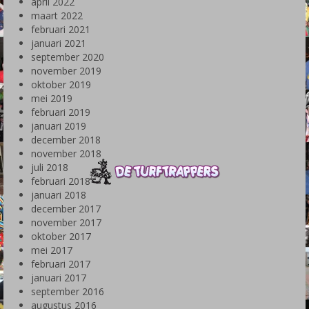
april 2022
maart 2022
februari 2021
januari 2021
september 2020
november 2019
oktober 2019
mei 2019
februari 2019
januari 2019
december 2018
november 2018
juli 2018
februari 2018
januari 2018
december 2017
november 2017
oktober 2017
mei 2017
februari 2017
januari 2017
september 2016
augustus 2016