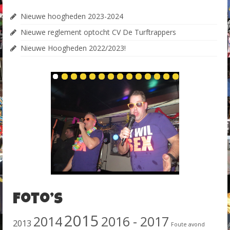
Nieuwe hoogheden 2023-2024
Nieuwe reglement optocht CV De Turftrappers
Nieuwe Hoogheden 2022/2023!
Foto’s
2015
2014
2016 - 2017
2013
Foute avond