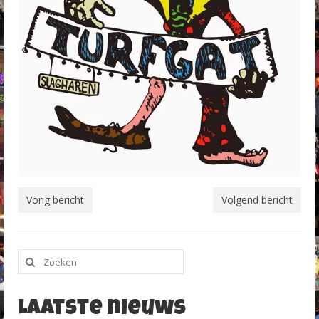
Vorig bericht
Volgend bericht
Zoeken
naar:
Laatste nieuws