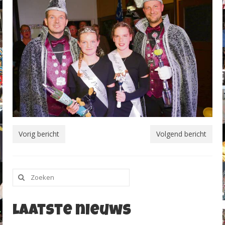
Vorig bericht
Volgend bericht
Zoeken
naar:
Laatste nieuws