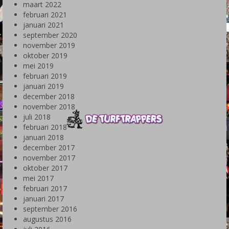
maart 2022
februari 2021
januari 2021
september 2020
november 2019
oktober 2019
mei 2019
februari 2019
januari 2019
december 2018
november 2018
juli 2018
februari 2018
januari 2018
december 2017
november 2017
oktober 2017
mei 2017
februari 2017
januari 2017
september 2016
augustus 2016