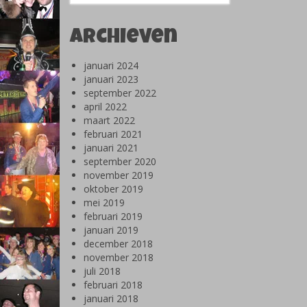
Archieven
januari 2024
januari 2023
september 2022
april 2022
maart 2022
februari 2021
januari 2021
september 2020
november 2019
oktober 2019
mei 2019
februari 2019
januari 2019
december 2018
november 2018
juli 2018
februari 2018
januari 2018