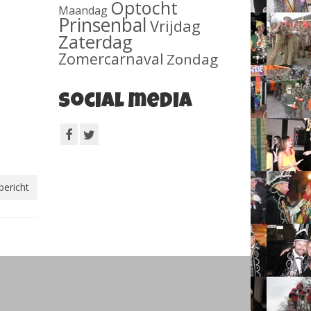
Optocht
Maandag
Prinsenbal
Vrijdag
Zaterdag
Zomercarnaval
Zondag
Social media
bericht