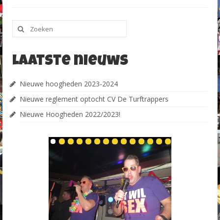
Zoeken
naar:
Laatste nieuws
Nieuwe hoogheden 2023-2024
Nieuwe reglement optocht CV De Turftrappers
Nieuwe Hoogheden 2022/2023!