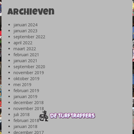
Archieven
januari 2024
januari 2023
september 2022
april 2022
maart 2022
februari 2021
januari 2021
september 2020
november 2019
oktober 2019
mei 2019
februari 2019
januari 2019
december 2018
november 2018
juli 2018
februari 2018
januari 2018
december 2017