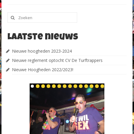
Zoeken
naar:
Laatste nieuws
Nieuwe hoogheden 2023-2024
Nieuwe reglement optocht CV De Turftrappers
Nieuwe Hoogheden 2022/2023!