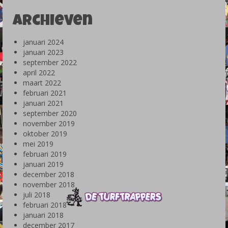
Archieven
januari 2024
januari 2023
september 2022
april 2022
maart 2022
februari 2021
januari 2021
september 2020
november 2019
oktober 2019
mei 2019
februari 2019
januari 2019
december 2018
november 2018
juli 2018
februari 2018
januari 2018
december 2017